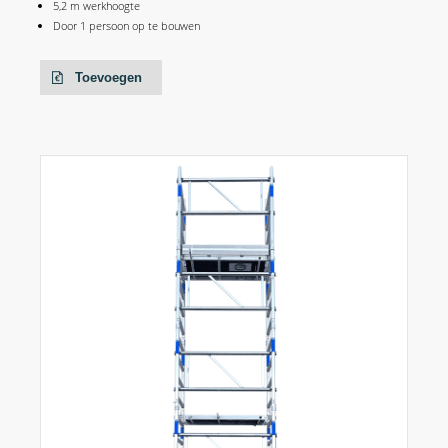
5,2 m werkhoogte
Door 1 persoon op te bouwen
Toevoegen