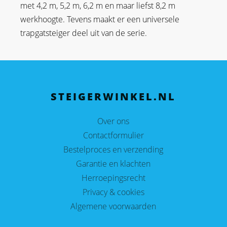
met 4,2 m, 5,2 m, 6,2 m en maar liefst 8,2 m
werkhoogte. Tevens maakt er een universele
trapgatsteiger deel uit van de serie.
STEIGERWINKEL.NL
Over ons
Contactformulier
Bestelproces en verzending
Garantie en klachten
Herroepingsrecht
Privacy & cookies
Algemene voorwaarden