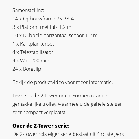
Samenstelling:
14 x Opbouwframe 75-28-4
3 x Platform met luik 1.2 m
10 x Dubbele horizontaal schoor 1.2 m
1 x Kantplankenset
4 x Telestabilisator
4 x Wiel 200 mm
24 x Borgclip
Bekijk de productvideo voor meer informatie.
Tevens is de 2-Tower om te vormen naar een
gemakkelijke trolley, waarmee u de gehele steiger
zeer compact verplaatst.
Over de 2-Tower serie:
De 2-Tower rolsteiger serie bestaat uit 4 rolsteigers