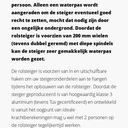
persoon. Alleen een waterpas wordt
aangeraden om de steiger eventueel goed
recht te zetten, mocht dat nodig zijn door
een ongelijke ondergrond. Doordat de
rolsteiger is voorzien van 200 mm wielen
(tevens dubbel geremd) met diepe spindels
kan de steiger zeer gemakkelijk waterpas
worden gezet.
De rolsteiger is voorzien van in en uitschuifbare
haken om uw steigeronderdelen aan te hangen
tijdens het opbouwen van de rolsteiger. Doordat de
steiger geproduceerd is van hoogwaardig klasse 3
aluminium (tevens Tüv gecertificeerd) en ontwikkeld
is vanuit het oogpunt van ideale
krachtberekeningen mag u wel met 2 personen op
de rolsteiger tegelijkertijd werken.