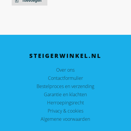
Toevoegen
STEIGERWINKEL.NL
Over ons
Contactformulier
Bestelproces en verzending
Garantie en klachten
Herroepingsrecht
Privacy & cookies
Algemene voorwaarden