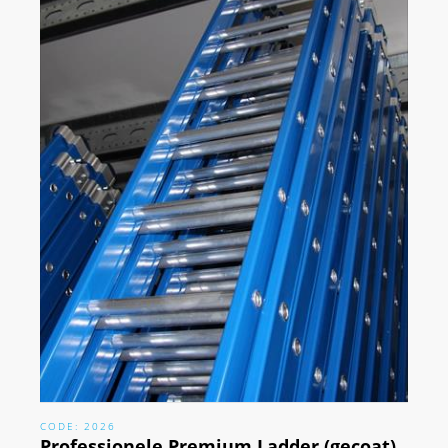
CODE: 2026
Professionele Premium Ladder (gecoat)