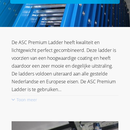
De ASC Premium Ladder heeft kwaliteit en
lichtgewicht perfect gecombineerd. Deze ladder is
voorzien van een hoogwaardige coating en heeft
daardoor een zeer mooie en degelijke uitstraling.
De ladders voldoen uiteraard aan alle gestelde
Nederlandse en Europese eisen. De ASC Premium
Ladder is te gebruiken
...
Toon meer