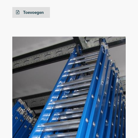
Toevoegen