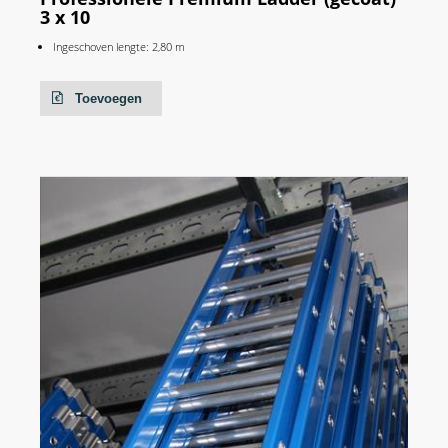
3 x 10
Ingeschoven lengte: 2,80 m
Toevoegen