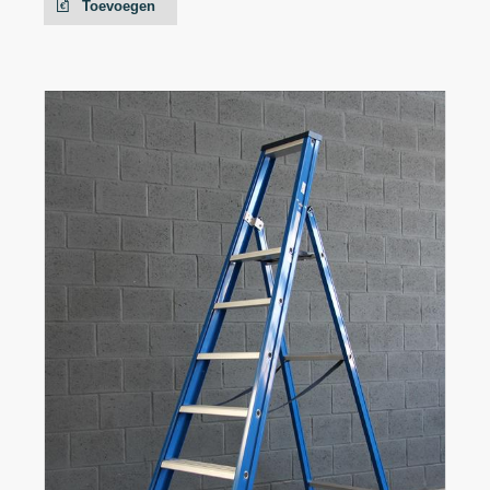
Toevoegen