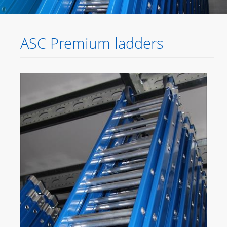
ASC Premium ladders