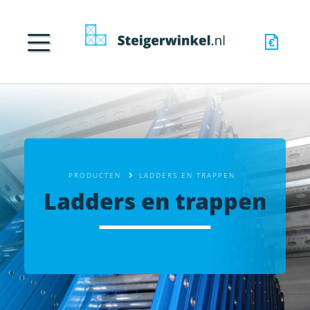
PRODUCTEN
LADDERS EN TRAPPEN
Ladders en trappen