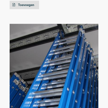
Toevoegen