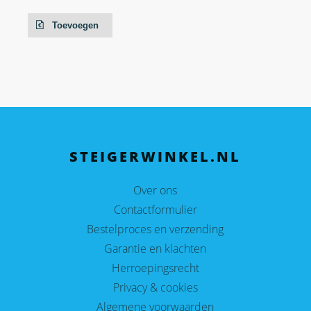
Toevoegen
STEIGERWINKEL.NL
Over ons
Contactformulier
Bestelproces en verzending
Garantie en klachten
Herroepingsrecht
Privacy & cookies
Algemene voorwaarden