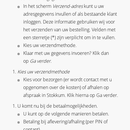
In het scherm
Verzend-adres
kunt u uw
adresgegevens invullen of als bestaande klant
inloggen. Deze informatie gebruiken wij voor
het verzenden van uw bestelling. Velden met
een sterretje (*) zijn verplicht om in te vullen.
Kies uw verzendmethode.
Klaar met uw gegevens invoeren? Klik dan
op
Ga verder
.
Kies uw verzendmethode
Kies voor bezorgen (er wordt contact met u
opgenomen over de kosten) of afhalen op
afspraak in Stokkum. Klik hierna op Ga verder.
U komt nu bij de betaalmogelijkheden.
U kunt op de volgende manieren betalen.
Betaling bij aflevering/afhaling (per PIN of
contant)