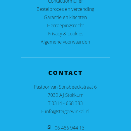
Contactformulier
Bestelproces en verzending
Garantie en klachten
Herroepingsrecht
Privacy & cookies
Algemene voorwaarden
CONTACT
Pastoor van Sonsbeeckstraat 6
7039 AJ Stokkum
T 0314 - 668 383
E info@steigerwinkel.nl
06 486 944 13