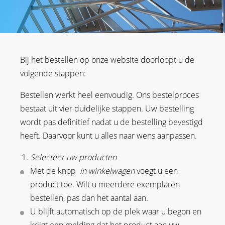
Bij het bestellen op onze website doorloopt u de
volgende stappen:
Bestellen werkt heel eenvoudig. Ons bestelproces
bestaat uit vier duidelijke stappen. Uw bestelling
wordt pas definitief nadat u de bestelling bevestigd
heeft. Daarvoor kunt u alles naar wens aanpassen.
Selecteer uw producten
Met de knop
in winkelwagen
voegt u een
product toe. Wilt u meerdere exemplaren
bestellen, pas dan het aantal aan.
U blijft automatisch op de plek waar u begon en