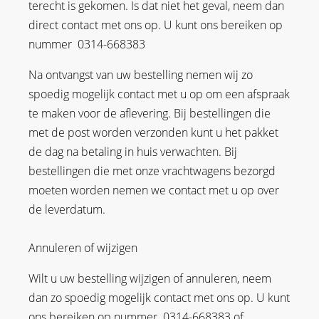
terecht is gekomen. Is dat niet het geval, neem dan
direct contact met ons op. U kunt ons bereiken op
nummer 0314-668383
Na ontvangst van uw bestelling nemen wij zo
spoedig mogelijk contact met u op om een afspraak
te maken voor de aflevering. Bij bestellingen die
met de post worden verzonden kunt u het pakket
de dag na betaling in huis verwachten. Bij
bestellingen die met onze vrachtwagens bezorgd
moeten worden nemen we contact met u op over
de leverdatum.
Annuleren of wijzigen
Wilt u uw bestelling wijzigen of annuleren, neem
dan zo spoedig mogelijk contact met ons op. U kunt
ons bereiken op nummer 0314-668383 of