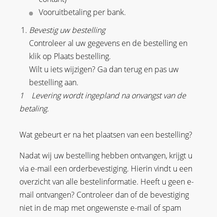
Vooruitbetaling per bank.
Bevestig uw bestelling
Controleer al uw gegevens en de bestelling en
klik op Plaats bestelling.
Wilt u iets wijzigen? Ga dan terug en pas uw
bestelling aan.
1
Levering wordt ingepland na onvangst van de
betaling.
Wat gebeurt er na het plaatsen van een bestelling?
Nadat wij uw bestelling hebben ontvangen, krijgt u
via e-mail een orderbevestiging. Hierin vindt u een
overzicht van alle bestelinformatie. Heeft u geen e-
mail ontvangen? Controleer dan of de bevestiging
niet in de map met ongewenste e-mail of spam