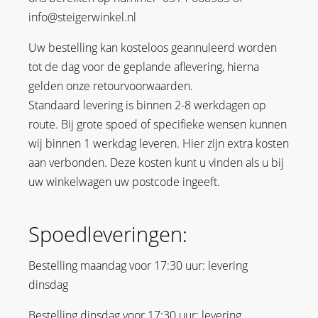
info@steigerwinkel.nl
Uw bestelling kan kosteloos geannuleerd worden
tot de dag voor de geplande aflevering, hierna
gelden onze retourvoorwaarden.
Standaard levering is binnen 2-8 werkdagen op
route. Bij grote spoed of specifieke wensen kunnen
wij binnen 1 werkdag leveren. Hier zijn extra kosten
aan verbonden. Deze kosten kunt u vinden als u bij
uw winkelwagen uw postcode ingeeft.
Spoedleveringen:
Bestelling maandag voor 17:30 uur: levering
dinsdag
Bestelling dinsdag voor 17:30 uur: levering