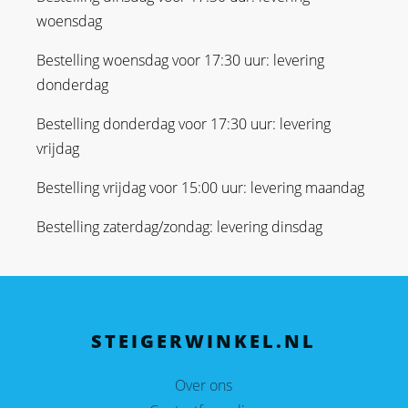
woensdag
Bestelling woensdag voor 17:30 uur: levering
donderdag
Bestelling donderdag voor 17:30 uur: levering
vrijdag
Bestelling vrijdag voor 15:00 uur: levering maandag
Bestelling zaterdag/zondag: levering dinsdag
STEIGERWINKEL.NL
Over ons