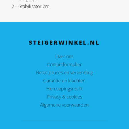
2 – Stabilisator 2m
STEIGERWINKEL.NL
Over ons
Contactformulier
Bestelproces en verzending
Garantie en klachten
Herroepingsrecht
Privacy & cookies
Algemene voorwaarden