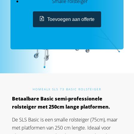
Smalle rolsteiger
Toevoegen aan offerte
HOME
ALX SLS 73 BASIC ROLSTEIGER
Betaalbare Basic semi-professionele
rolsteiger met 250cm lange platformen.
De SLS Basic is een smalle rolsteiger (75cm), maar
met platformen van 250 cm lengte. Ideaal voor