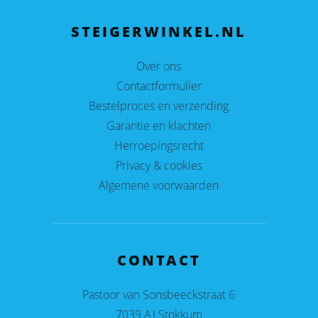
STEIGERWINKEL.NL
Over ons
Contactformulier
Bestelproces en verzending
Garantie en klachten
Herroepingsrecht
Privacy & cookies
Algemene voorwaarden
CONTACT
Pastoor van Sonsbeeckstraat 6
7039 AJ Stokkum