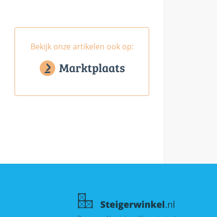
Bekijk onze artikelen ook op: