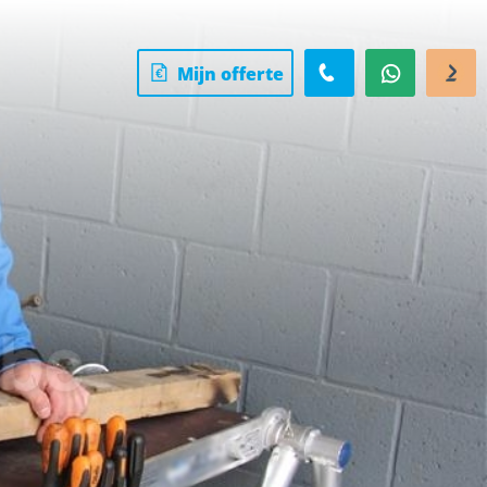
Mijn offerte