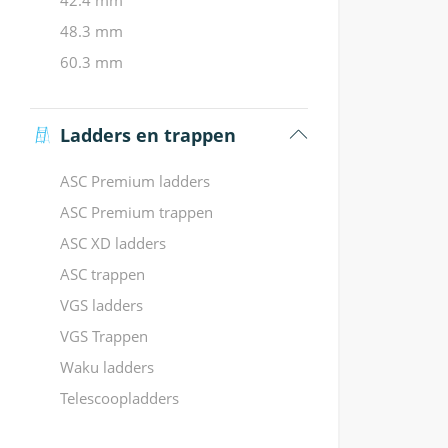
42.4 mm
48.3 mm
60.3 mm
Ladders en trappen
ASC Premium ladders
ASC Premium trappen
ASC XD ladders
ASC trappen
VGS ladders
VGS Trappen
Waku ladders
Telescoopladders