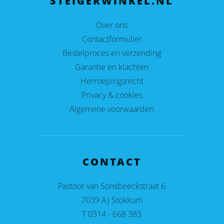
STEIGERWINKEL.NL
Over ons
Contactformulier
Bestelproces en verzending
Garantie en klachten
Herroepingsrecht
Privacy & cookies
Algemene voorwaarden
CONTACT
Pastoor van Sonsbeeckstraat 6
7039 AJ Stokkum
T 0314 - 668 383