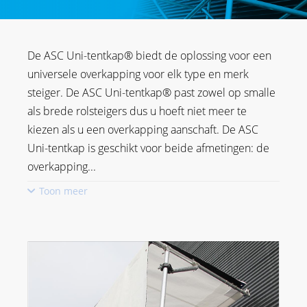
De ASC Uni-tentkap® biedt de oplossing voor een
universele overkapping voor elk type en merk
steiger. De ASC Uni-tentkap® past zowel op smalle
als brede rolsteigers dus u hoeft niet meer te
kiezen als u een overkapping aanschaft. De ASC
Uni-tentkap is geschikt voor beide afmetingen: de
overkapping
...
Toon meer